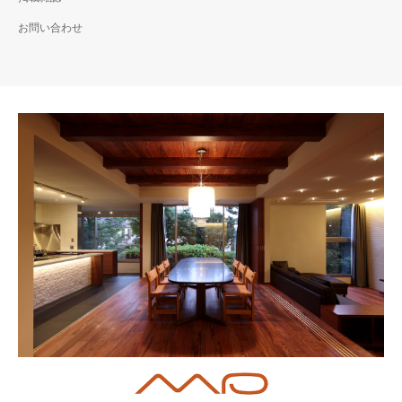
お問い合わせ