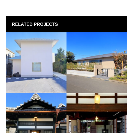
RELATED PROJECTS
長寿禅寺庫裡
H邸
2023年 東京都江東区
2021年 神奈川県厚木市