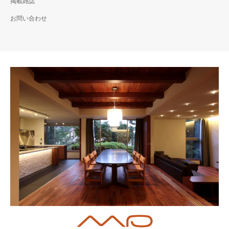
掲載雑誌
お問い合わせ