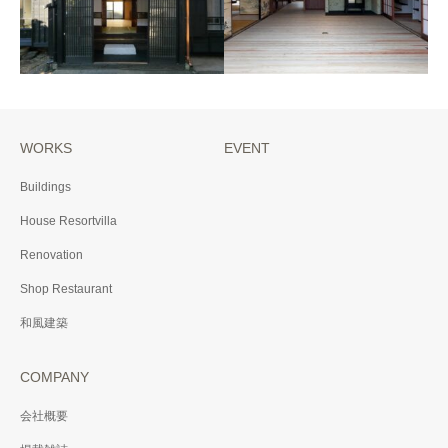
WORKS
EVENT
T邸
N邸
Buildings
2016年 東京都北区
2015年 埼玉県行田市
House Resortvilla
Renovation
Shop Restaurant
和風建築
COMPANY
会社概要