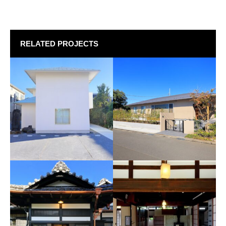
RELATED PROJECTS
長寿禅寺庫裡
H邸
2023年 東京都江東区
2021年 神奈川県厚木市