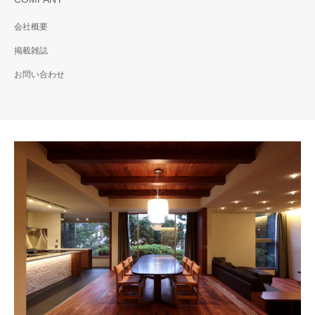
会社概要
掲載雑誌
お問い合わせ