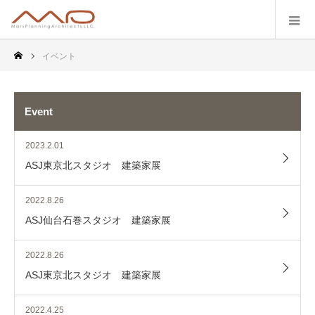
イベント
Event
2023.2.01
ASJ東京北スタジオ 建築家展
2022.8.26
ASJ仙台石巻スタジオ 建築家展
2022.8.26
ASJ東京北スタジオ 建築家展
2022.4.25