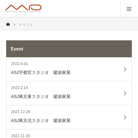
イベント
Event
2022.4.01
ASJ宇都宮スタジオ 建築家展
2022.2.14
ASJ東京東スタジオ 建築家展
2021.12.28
ASJ東京北スタジオ 建築家展
2021.11.16