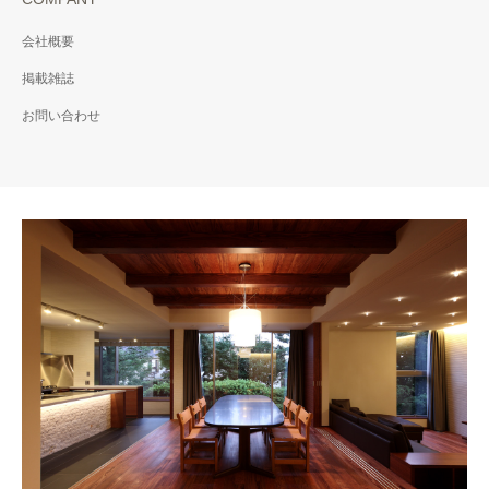
会社概要
掲載雑誌
お問い合わせ