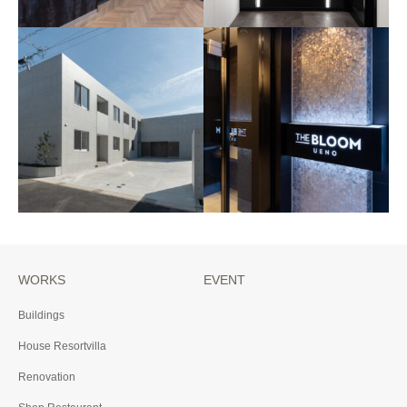
THE BLOOM AKASAKA
THE BLOOM UENO2
2025年 東京都港区
2025年 東京都台東区
WORKS
EVENT
Casa TK
THE BLOOM UENO
Buildings
2024年 神奈川県横浜市
2023年 東京都台東区
House Resortvilla
Renovation