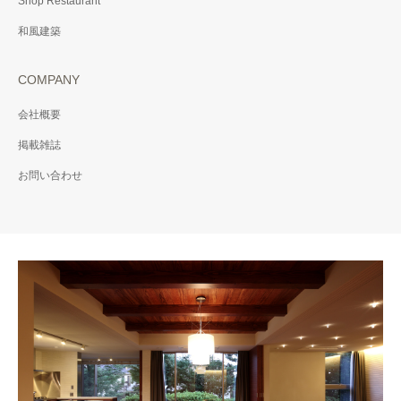
Shop Restaurant
和風建築
COMPANY
会社概要
掲載雑誌
お問い合わせ