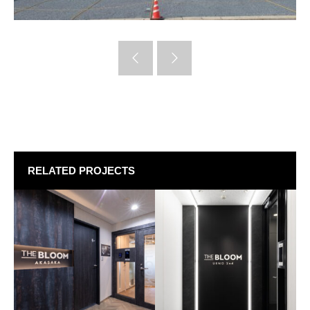
RELATED PROJECTS