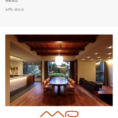
掲載雑誌
お問い合わせ