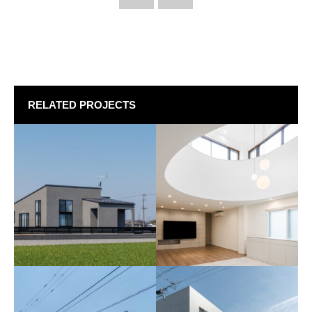
RELATED PROJECTS