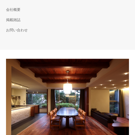
会社概要
掲載雑誌
お問い合わせ